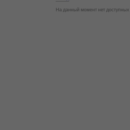
На данный момент нет доступных