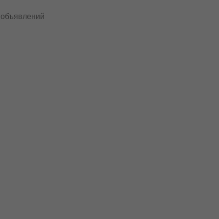
 объявлений